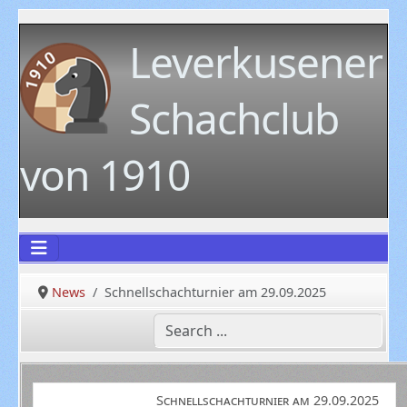
Leverkusener
Schachclub
von 1910
News
Schnellschachturnier am 29.09.2025
Schnellschachturnier am 29.09.2025